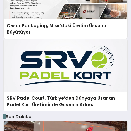
Cesur Packaging, Mısır’daki Üretim Üssünü
Büyütüyor
SRV Padel Court, Türkiye’den Dünyaya Uzanan
Padel Kort Üretiminde Güvenin Adresi
Son Dakika