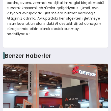
bordro, avans, zimmet ve dijital imza gibi birçok modül
sunarak kapsamlı çözümler geliştiriyoruz. Şimdi, aynı
vizyonla Avrupa’daki işletmelere hizmet vereceğiz.
Attığımız adımla, Avrupa’daki her ölçekten işletmeye
insan kaynakları alanındaki AI destekli dijital dönüşüm
süreçlerinde etkin olarak destek sunmayı
hedefliyoruz.”
Benzer Haberler