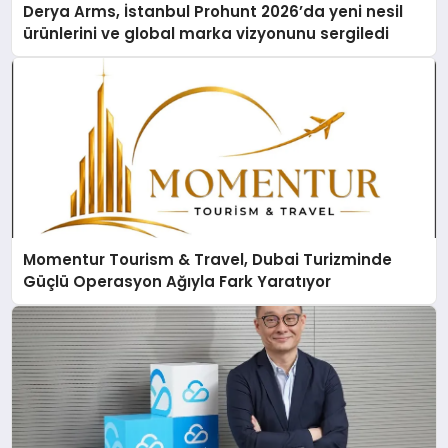
Derya Arms, İstanbul Prohunt 2026’da yeni nesil
ürünlerini ve global marka vizyonunu sergiledi
Momentur Tourism & Travel, Dubai Turizminde
Güçlü Operasyon Ağıyla Fark Yaratıyor