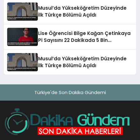
Musul’da Yükseköğretim Düzeyinde
İlk Türkçe Bölümü Açıldı
Lise Öğrencisi Bilge Kağan Çetinkaya
Pi Sayısını 22 Dakikada 5 Bin
Basamak Ezberledi
Musul’da Yükseköğretim Düzeyinde
İlk Türkçe Bölümü Açıldı
Türkiye'de Son Dakika Gündemi