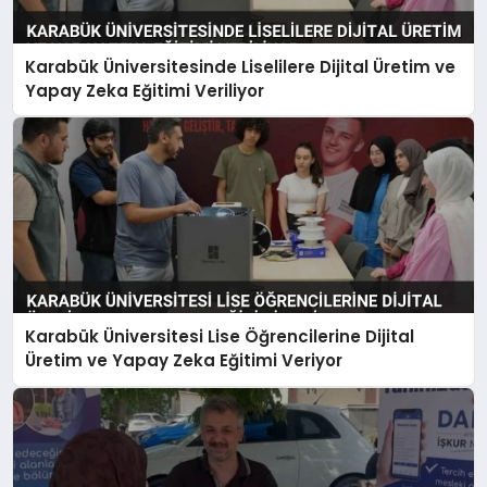
Karabük Üniversitesinde Liselilere Dijital Üretim ve
Yapay Zeka Eğitimi Veriliyor
Karabük Üniversitesi Lise Öğrencilerine Dijital
Üretim ve Yapay Zeka Eğitimi Veriyor