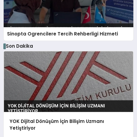
Sinopta Ogrencilere Tercih Rehberligi Hizmeti
Son Dakika
YOK Dijital Dönüşüm İçin Bilişim Uzmanı
Yetiştiriyor