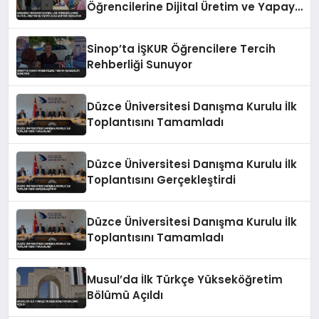
Öğrencilerine Dijital Üretim ve Yapay
Zeka Eğitimi Veriliyor
Sinop’ta İŞKUR Öğrencilere Tercih
Rehberliği Sunuyor
Düzce Üniversitesi Danışma Kurulu İlk
Toplantısını Tamamladı
Düzce Üniversitesi Danışma Kurulu İlk
Toplantısını Gerçekleştirdi
Düzce Üniversitesi Danışma Kurulu İlk
Toplantısını Tamamladı
Musul’da İlk Türkçe Yükseköğretim
Bölümü Açıldı