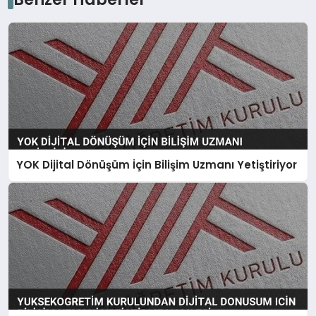
YOK Dijital Dönüşüm İçin Bilişim Uzmanı Yetiştiriyor