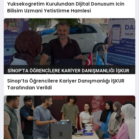
Yuksekogretim Kurulundan Dijital Donusum Icin
Bilisim Uzmani Yetistirme Hamlesi
Sinop’ta Öğrencilere Kariyer Danışmanlığı İŞKUR
Tarafından Verildi