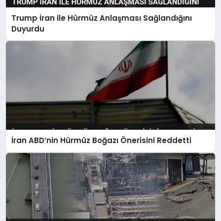
Trump İran ile Hürmüz Anlaşması Sağlandığını
Duyurdu
İran ABD’nin Hürmüz Boğazı Önerisini Reddetti