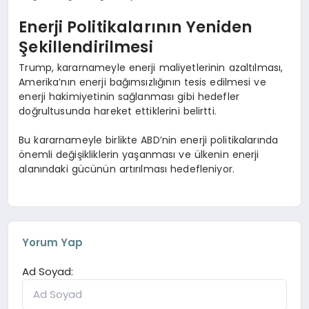
Enerji Politikalarının Yeniden
Şekillendirilmesi
Trump, kararnameyle enerji maliyetlerinin azaltılması,
Amerika’nın enerji bağımsızlığının tesis edilmesi ve
enerji hakimiyetinin sağlanması gibi hedefler
doğrultusunda hareket ettiklerini belirtti.
Bu kararnameyle birlikte ABD’nin enerji politikalarında
önemli değişikliklerin yaşanması ve ülkenin enerji
alanındaki gücünün artırılması hedefleniyor.
Yorum Yap
Ad Soyad: