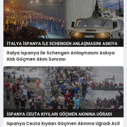
İtalya İspanya ile Schengen Anlaşmasını Askıya
Aldı Göçmen Akını Sonrası
İspanya Ceuta Kıyıları Göçmen Akınına Uğradı Acil