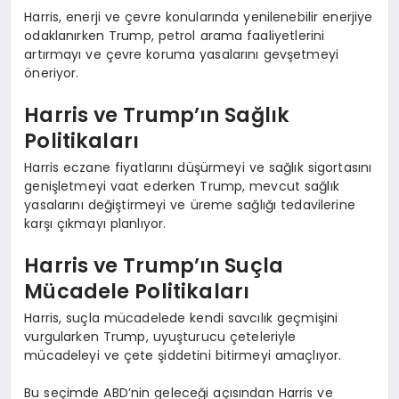
Harris, enerji ve çevre konularında yenilenebilir enerjiye
odaklanırken Trump, petrol arama faaliyetlerini
artırmayı ve çevre koruma yasalarını gevşetmeyi
öneriyor.
Harris ve Trump’ın Sağlık
Politikaları
Harris eczane fiyatlarını düşürmeyi ve sağlık sigortasını
genişletmeyi vaat ederken Trump, mevcut sağlık
yasalarını değiştirmeyi ve üreme sağlığı tedavilerine
karşı çıkmayı planlıyor.
Harris ve Trump’ın Suçla
Mücadele Politikaları
Harris, suçla mücadelede kendi savcılık geçmişini
vurgularken Trump, uyuşturucu çeteleriyle
mücadeleyi ve çete şiddetini bitirmeyi amaçlıyor.
Bu seçimde ABD’nin geleceği açısından Harris ve