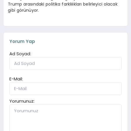
Trump arasındaki politika farklılıkları belirleyici olacak
gibi görünüyor.
Yorum Yap
Ad Soyad:
E-Mail:
Yorumunuz: