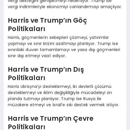
vergi desteğini genişletmeyi hedefliyor. Trump ise
vergi indirimleriyle ekonomiyi canlandırmayı amaçlıyor.
Harris ve Trump’ın Göç
Politikaları
Harris, göçmenlerin sebepleri çözmeyi, yatırımlar
yapmayı ve sınır krizini azaltmayı planlıyor. Trump ise
sınırdaki duvarı tamamlamayı ve yasa dışı göçmenleri
sınır dışı etmeyi vaat ediyor.
Harris ve Trump’ın Dış
Politikaları
Harris Ukrayna’yı desteklemeyi, iki devletli çözümü
desteklemeyi ve iklim değişikliğiyle mücadeleyi ön
planda tutmayı planlıyor. Trump ise Rusya ile
müzakere etmeyi ve İsrail’e sıkı destek vermek istiyor.
Harris ve Trump’ın Çevre
Politikaları