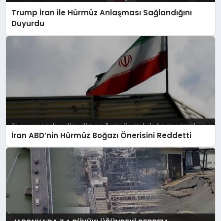
Trump İran ile Hürmüz Anlaşması Sağlandığını
Duyurdu
İran ABD’nin Hürmüz Boğazı Önerisini Reddetti