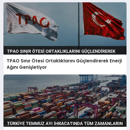
TPAO Sınır Ötesi Ortaklıklarını Güçlendirerek Enerji
Ağını Genişletiyor