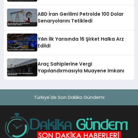
ABD İran Gerilimi Petrolde 100 Dolar
Senaryolarını Tetikledi
Yılın İlk Yarısında 16 Şirket Halka Arz
Edildi
Araç Sahiplerine Vergi
Yapılandırmasıyla Muayene İmkanı
Türkiye'de Son Dakika Gündemi