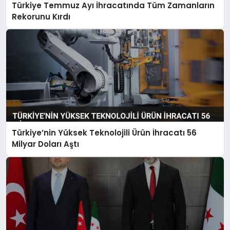
Türkiye Temmuz Ayı İhracatında Tüm Zamanların
Rekorunu Kırdı
Türkiye’nin Yüksek Teknolojili Ürün İhracatı 56
Milyar Doları Aştı