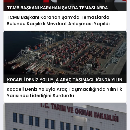
TCMB Başkanı Karahan Şam’da Temaslarda
Bulundu Karşılıklı Mevduat Anlaşması Yapıldı
Kocaeli Deniz Yoluyla Araç Taşımacılığında Yılın İlk
Yarısında Liderliğini Sürdürdü