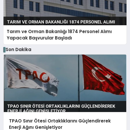
Tarım ve Orman Bakanlığı 1874 Personel Alımı
Yapacak Başvurular Başladı
Son Dakika
TPAO Sınır Ötesi Ortaklıklarını Güçlendirerek
Enerji Ağını Genişletiyor