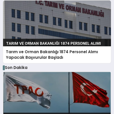
Tarım ve Orman Bakanlığı 1874 Personel Alımı
Yapacak Başvurular Başladı
Son Dakika