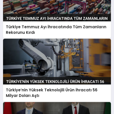
Türkiye Temmuz Ayı İhracatında Tüm Zamanların
Rekorunu Kırdı
Türkiye’nin Yüksek Teknolojili Ürün İhracatı 56
Milyar Doları Aştı