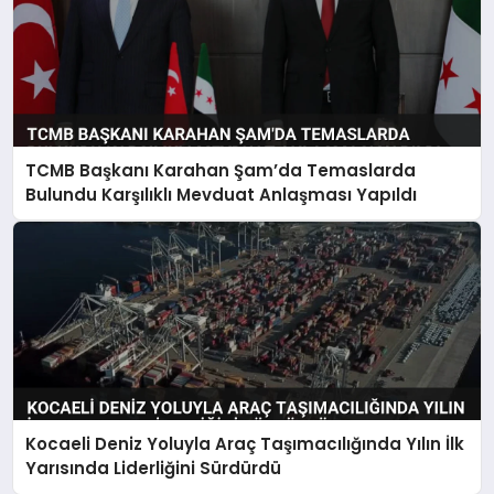
TCMB Başkanı Karahan Şam’da Temaslarda
Bulundu Karşılıklı Mevduat Anlaşması Yapıldı
Kocaeli Deniz Yoluyla Araç Taşımacılığında Yılın İlk
Yarısında Liderliğini Sürdürdü