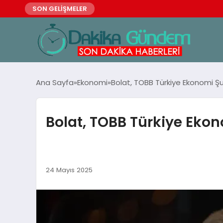
SON GELİŞMELER
Ana Sayfa
Ekonomi
Bolat, TOBB Türkiye Ekonomi Şu
Bolat, TOBB Türkiye Ekon
24 Mayıs 2025