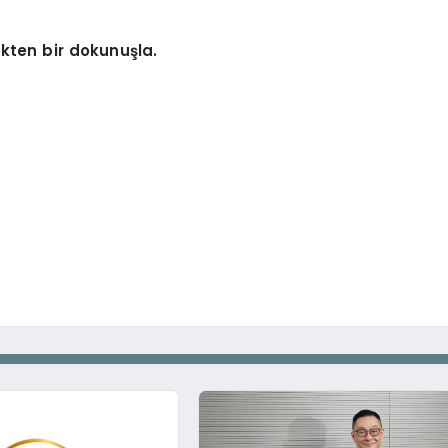
rekten bir dokunuşla.