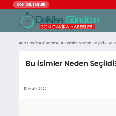
SON GELİŞMELER
Ana Sayfa
Gündem
Bu isimler Neden Seçildi? Sole
Bu isimler Neden Seçildi
13 Aralık 2025