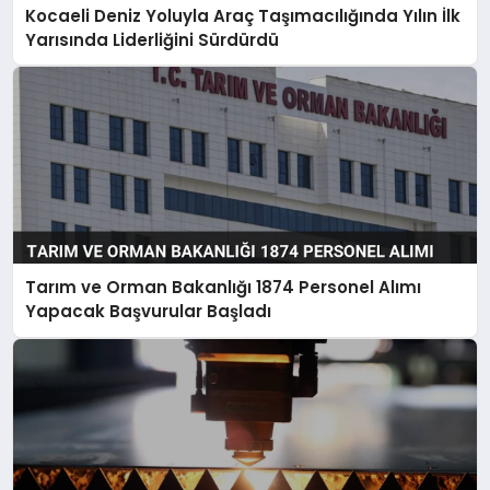
Kocaeli Deniz Yoluyla Araç Taşımacılığında Yılın İlk
Yarısında Liderliğini Sürdürdü
Tarım ve Orman Bakanlığı 1874 Personel Alımı
Yapacak Başvurular Başladı