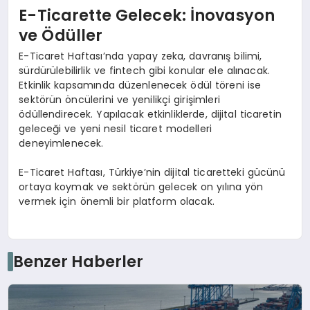
E-Ticarette Gelecek: İnovasyon
ve Ödüller
E-Ticaret Haftası’nda yapay zeka, davranış bilimi,
sürdürülebilirlik ve fintech gibi konular ele alınacak.
Etkinlik kapsamında düzenlenecek ödül töreni ise
sektörün öncülerini ve yenilikçi girişimleri
ödüllendirecek. Yapılacak etkinliklerde, dijital ticaretin
geleceği ve yeni nesil ticaret modelleri
deneyimlenecek.
E-Ticaret Haftası, Türkiye’nin dijital ticaretteki gücünü
ortaya koymak ve sektörün gelecek on yılına yön
vermek için önemli bir platform olacak.
Benzer Haberler