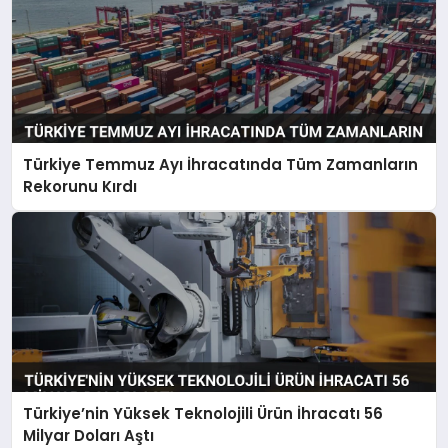
Türkiye Temmuz Ayı İhracatında Tüm Zamanların
Rekorunu Kırdı
Türkiye’nin Yüksek Teknolojili Ürün İhracatı 56
Milyar Doları Aştı