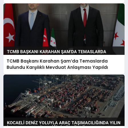
TCMB Başkanı Karahan Şam’da Temaslarda
Bulundu Karşılıklı Mevduat Anlaşması Yapıldı