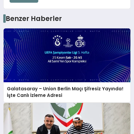
Benzer Haberler
Galatasaray – Union Berlin Maçı Şifresiz Yayında!
İşte Canlı İzleme Adresi