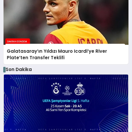
Galatasaray’ın Yıldızı Mauro Icardi’ye River
Plate’ten Transfer Teklifi
Son Dakika