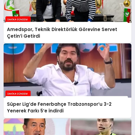
Amedspor, Teknik Direktörlük Görevine Servet
Çetin’i Getirdi
Süper Lig’de Fenerbahçe Trabzonspor’u 3-2
Yenerek Farkı 5’e İndirdi