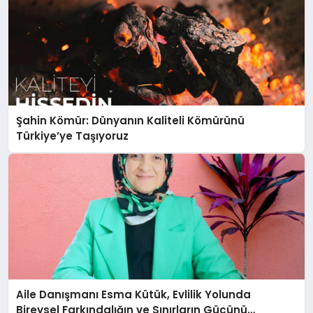
Şahin Kömür: Dünyanın Kaliteli Kömürünü
Türkiye’ye Taşıyoruz
Aile Danışmanı Esma Kütük, Evlilik Yolunda
Bireysel Farkındalığın ve Sınırların Gücünü