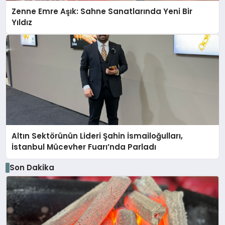
Zenne Emre Aşık: Sahne Sanatlarında Yeni Bir
Yıldız
Altın Sektörünün Lideri Şahin İsmailoğulları,
İstanbul Mücevher Fuarı’nda Parladı ￼
Son Dakika