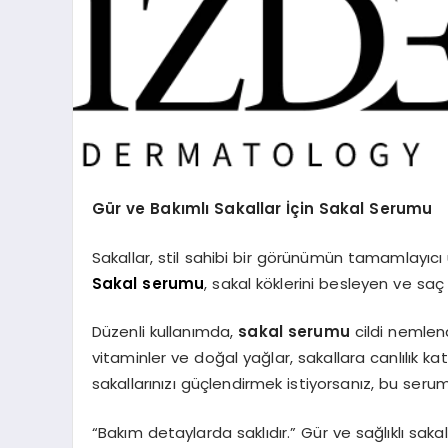
Gür ve Bakımlı Sakallar İçin Sakal Serumu
Sakallar, stil sahibi bir görünümün tamamlayıcı u
Sakal serumu
, sakal köklerini besleyen ve saç
Düzenli kullanımda,
sakal serumu
cildi nemlend
vitaminler ve doğal yağlar, sakallara canlılık 
sakallarınızı güçlendirmek istiyorsanız, bu seru
“Bakım detaylarda saklıdır.” Gür ve sağlıklı sakal