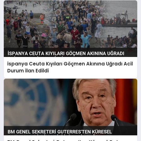
İspanya Ceuta Kıyıları Göçmen Akınına Uğradı Acil
Durum İlan Edildi