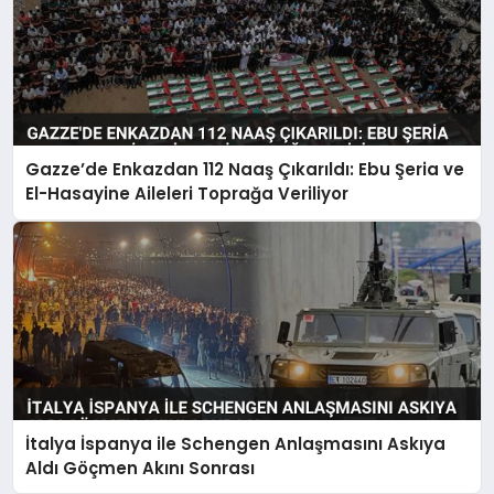
Gazze’de Enkazdan 112 Naaş Çıkarıldı: Ebu Şeria ve
El-Hasayine Aileleri Toprağa Veriliyor
İtalya İspanya ile Schengen Anlaşmasını Askıya
Aldı Göçmen Akını Sonrası