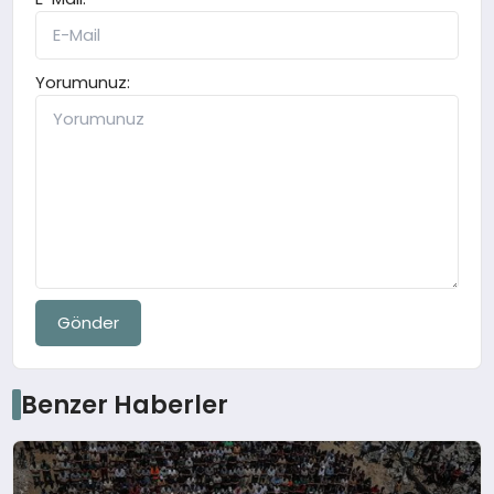
Yorumunuz:
Gönder
Benzer Haberler