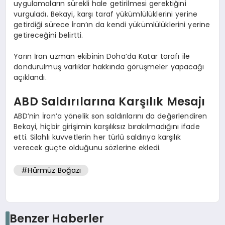
uygulamaların sürekli hale getirilmesi gerektiğini
vurguladı. Bekayi, karşı taraf yükümlülüklerini yerine
getirdiği sürece İran’ın da kendi yükümlülüklerini yerine
getireceğini belirtti.
Yarın İran uzman ekibinin Doha’da Katar tarafı ile
dondurulmuş varlıklar hakkında görüşmeler yapacağı
açıklandı.
ABD Saldırılarına Karşılık Mesajı
ABD’nin İran’a yönelik son saldırılarını da değerlendiren
Bekayi, hiçbir girişimin karşılıksız bırakılmadığını ifade
etti. Silahlı kuvvetlerin her türlü saldırıya karşılık
verecek güçte olduğunu sözlerine ekledi.
#Hürmüz Boğazı
Benzer Haberler