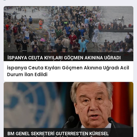
İspanya Ceuta Kıyıları Göçmen Akınına Uğradı Acil
Durum İlan Edildi