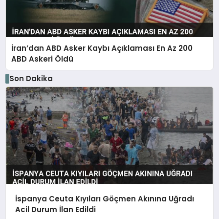
İran’dan ABD Asker Kaybı Açıklaması En Az 200
ABD Askeri Öldü
Son Dakika
İspanya Ceuta Kıyıları Göçmen Akınına Uğradı
Acil Durum İlan Edildi