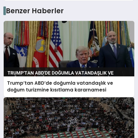
Benzer Haberler
Trump’tan ABD’de doğumla vatandaşlık ve
doğum turizmine kısıtlama kararnamesi