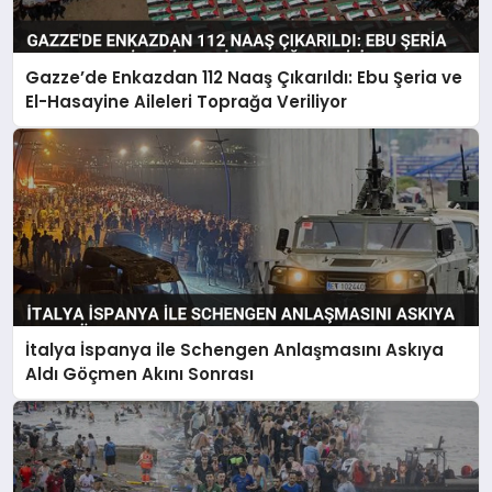
Gazze’de Enkazdan 112 Naaş Çıkarıldı: Ebu Şeria ve
El-Hasayine Aileleri Toprağa Veriliyor
İtalya İspanya ile Schengen Anlaşmasını Askıya
Aldı Göçmen Akını Sonrası