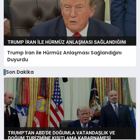
Trump İran ile Hürmüz Anlaşması Sağlandığını
Duyurdu
Son Dakika