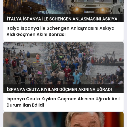
İtalya İspanya ile Schengen Anlaşmasını Askıya
Aldı Göçmen Akını Sonrası
İspanya Ceuta Kıyıları Göçmen Akınına Uğradı Acil
Durum İlan Edildi