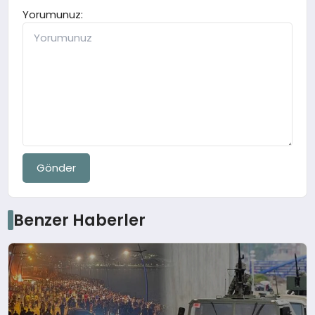
Yorumunuz:
Gönder
Benzer Haberler