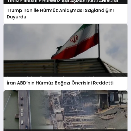
Trump İran ile Hürmüz Anlaşması Sağlandığını
Duyurdu
İran ABD’nin Hürmüz Boğazı Önerisini Reddetti