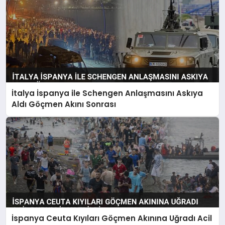
İtalya İspanya ile Schengen Anlaşmasını Askıya
Aldı Göçmen Akını Sonrası
İspanya Ceuta Kıyıları Göçmen Akınına Uğradı Acil