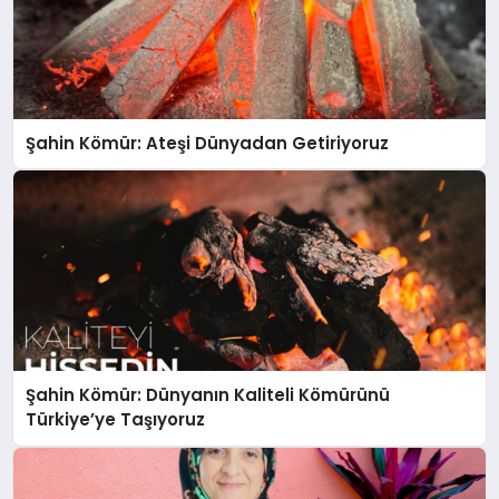
Şahin Kömür: Ateşi Dünyadan Getiriyoruz
Şahin Kömür: Dünyanın Kaliteli Kömürünü
Türkiye’ye Taşıyoruz