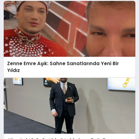
Zenne Emre Aşık: Sahne Sanatlarında Yeni Bir
Yıldız