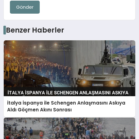
Gönder
Benzer Haberler
İtalya İspanya ile Schengen Anlaşmasını Askıya
Aldı Göçmen Akını Sonrası