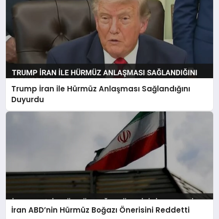
Trump İran ile Hürmüz Anlaşması Sağlandığını
Duyurdu
İran ABD’nin Hürmüz Boğazı Önerisini Reddetti