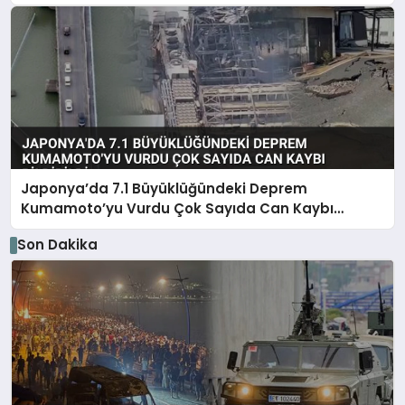
Japonya’da 7.1 Büyüklüğündeki Deprem
Kumamoto’yu Vurdu Çok Sayıda Can Kaybı
Bildirildi
Son Dakika