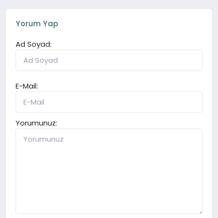
Yorum Yap
Ad Soyad:
E-Mail:
Yorumunuz: