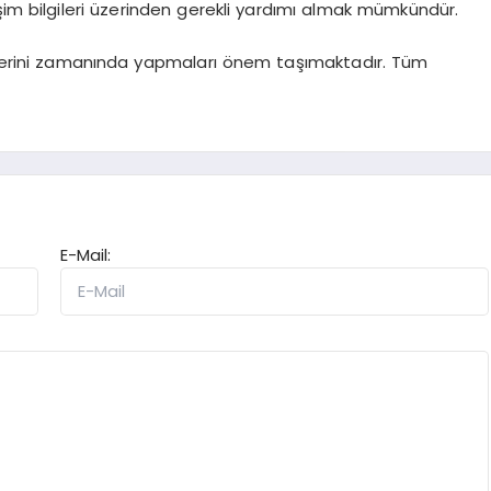
şim bilgileri üzerinden gerekli yardımı almak mümkündür.
ihlerini zamanında yapmaları önem taşımaktadır. Tüm
E-Mail: