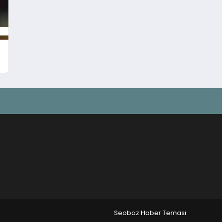
Seobaz Haber Teması