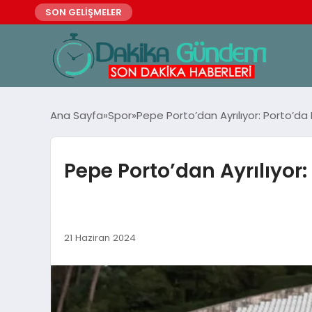
SON GELİŞMELER
Ana Sayfa
Spor
Pepe Porto’dan Ayrılıyor: Porto’da
Pepe Porto’dan Ayrılıyor:
21 Haziran 2024