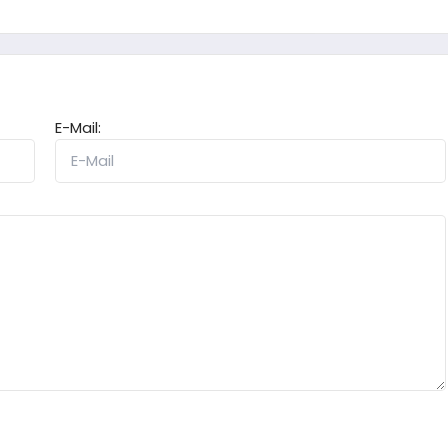
E-Mail: