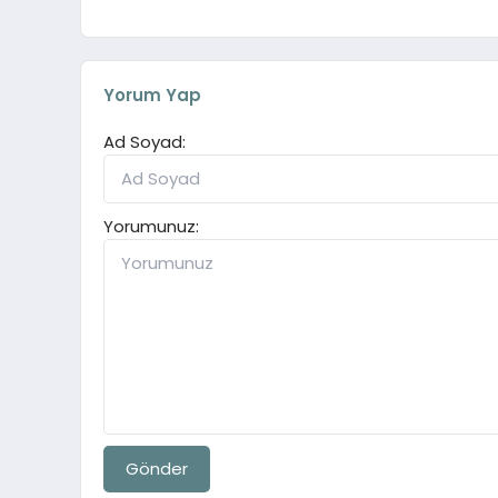
Yorum Yap
Ad Soyad:
Yorumunuz:
Gönder