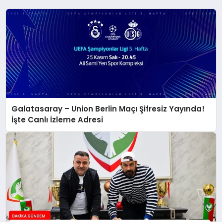
Galatasaray – Union Berlin Maçı Şifresiz Yayında!
İşte Canlı İzleme Adresi