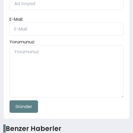
E-Mail:
Yorumunuz:
Gönder
Benzer Haberler