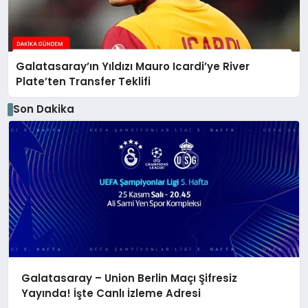
Galatasaray’ın Yıldızı Mauro Icardi’ye River
Plate’ten Transfer Teklifi
Son Dakika
Galatasaray – Union Berlin Maçı Şifresiz
Yayında! İşte Canlı İzleme Adresi