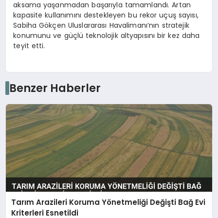
aksama yaşanmadan başarıyla tamamlandı. Artan
kapasite kullanımını destekleyen bu rekor uçuş sayısı,
Sabiha Gökçen Uluslararası Havalimanı’nın stratejik
konumunu ve güçlü teknolojik altyapısını bir kez daha
teyit etti.
Benzer Haberler
Tarım Arazileri Koruma Yönetmeliği Değişti Bağ Evi
Kriterleri Esnetildi