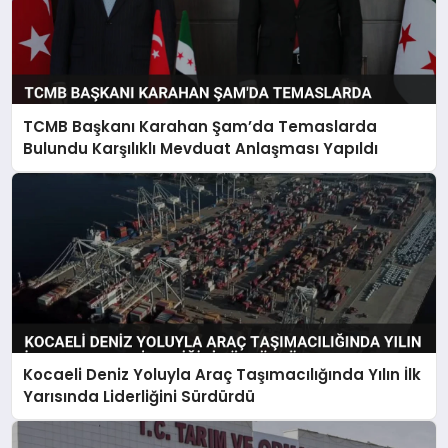
TCMB Başkanı Karahan Şam’da Temaslarda
Bulundu Karşılıklı Mevduat Anlaşması Yapıldı
Kocaeli Deniz Yoluyla Araç Taşımacılığında Yılın İlk
Yarısında Liderliğini Sürdürdü