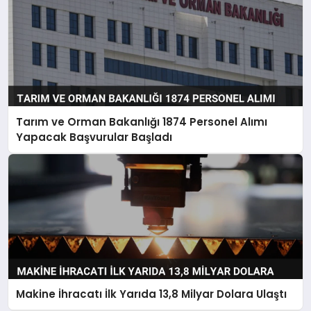
Tarım ve Orman Bakanlığı 1874 Personel Alımı
Yapacak Başvurular Başladı
Makine İhracatı İlk Yarıda 13,8 Milyar Dolara Ulaştı