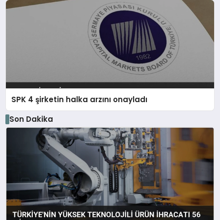
SPK 4 şirketin halka arzını onayladı
Son Dakika