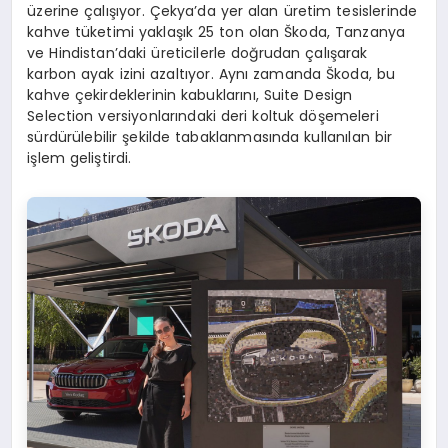
üzerine çalışıyor. Çekya’da yer alan üretim tesislerinde
kahve tüketimi yaklaşık 25 ton olan Škoda, Tanzanya
ve Hindistan’daki üreticilerle doğrudan çalışarak
karbon ayak izini azaltıyor. Aynı zamanda Škoda, bu
kahve çekirdeklerinin kabuklarını, Suite Design
Selection versiyonlarındaki deri koltuk döşemeleri
sürdürülebilir şekilde tabaklanmasında kullanılan bir
işlem geliştirdi.