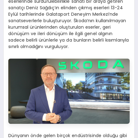
eserlerinde sürdürülebilirlikle sanatı bir araya getiren
sanatçı Deniz Sağdıç’ın elinden çıkmış eserleri 13-24
Eylül tarihlerinde Galataport Deneyim Merkezi’nde
sanatseverlerle buluşturuyor. Škoda’nın kullanılmayan
kurumsal ürünlerinden oluşturulan eserler, geri
dönüşüm ve ileri dönüşüm ile ilgili genel algının
sadece belirli ürünlerle ya da bunların belirli kısımlarıyla
sınırlı olmadığını vurguluyor.
Dünyanın önde gelen birçok endüstrisinde olduğu gibi