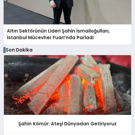
Altın Sektörünün Lideri Şahin İsmailoğulları,
İstanbul Mücevher Fuarı’nda Parladı ￼
Son Dakika
Şahin Kömür: Ateşi Dünyadan Getiriyoruz