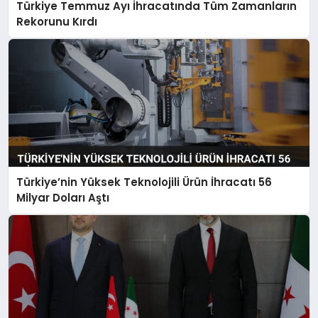
Türkiye Temmuz Ayı İhracatında Tüm Zamanların
Rekorunu Kırdı
Türkiye’nin Yüksek Teknolojili Ürün İhracatı 56
Milyar Doları Aştı