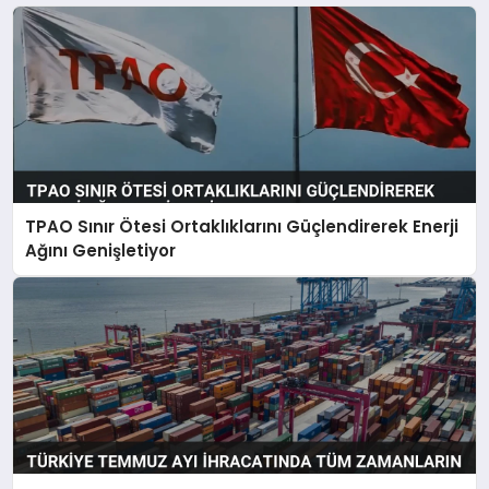
TPAO Sınır Ötesi Ortaklıklarını Güçlendirerek Enerji
Ağını Genişletiyor