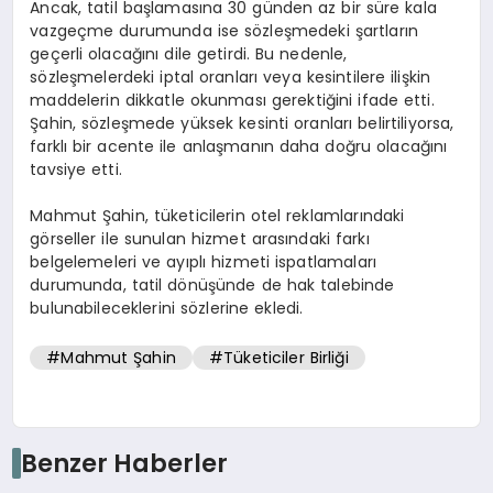
Ancak, tatil başlamasına 30 günden az bir süre kala
vazgeçme durumunda ise sözleşmedeki şartların
geçerli olacağını dile getirdi. Bu nedenle,
sözleşmelerdeki iptal oranları veya kesintilere ilişkin
maddelerin dikkatle okunması gerektiğini ifade etti.
Şahin, sözleşmede yüksek kesinti oranları belirtiliyorsa,
farklı bir acente ile anlaşmanın daha doğru olacağını
tavsiye etti.
Mahmut Şahin, tüketicilerin otel reklamlarındaki
görseller ile sunulan hizmet arasındaki farkı
belgelemeleri ve ayıplı hizmeti ispatlamaları
durumunda, tatil dönüşünde de hak talebinde
bulunabileceklerini sözlerine ekledi.
#Mahmut Şahin
#Tüketiciler Birliği
Benzer Haberler