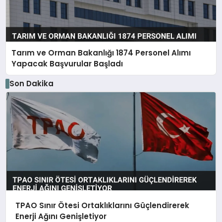
Tarım ve Orman Bakanlığı 1874 Personel Alımı
Yapacak Başvurular Başladı
Son Dakika
TPAO Sınır Ötesi Ortaklıklarını Güçlendirerek
Enerji Ağını Genişletiyor