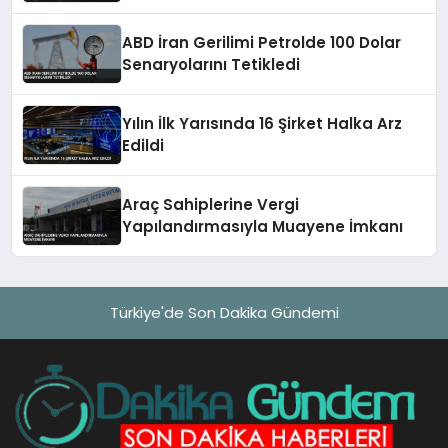
ABD İran Gerilimi Petrolde 100 Dolar
Senaryolarını Tetikledi
Yılın İlk Yarısında 16 Şirket Halka Arz
Edildi
Araç Sahiplerine Vergi
Yapılandırmasıyla Muayene İmkanı
Türkiye'de Son Dakika Gündemi