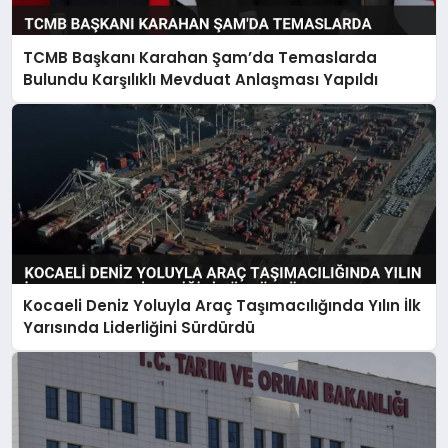
TCMB Başkanı Karahan Şam’da Temaslarda
Bulundu Karşılıklı Mevduat Anlaşması Yapıldı
Kocaeli Deniz Yoluyla Araç Taşımacılığında Yılın İlk
Yarısında Liderliğini Sürdürdü