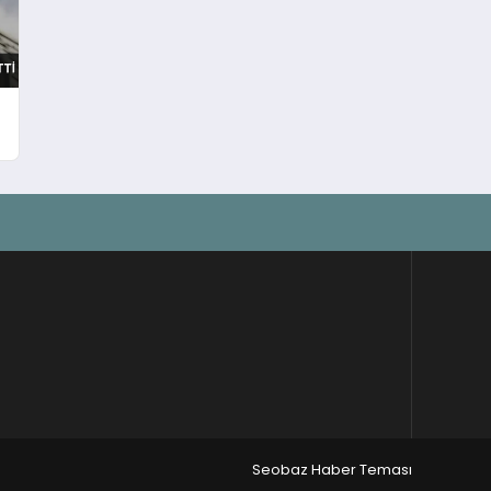
Seobaz Haber Teması