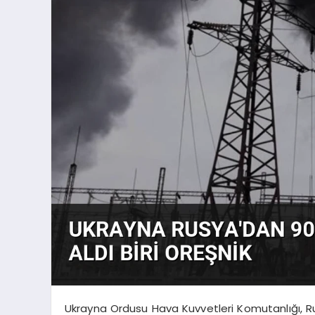
Ukrayna Ordusu Hava Kuvvetleri Komutanlığı, 