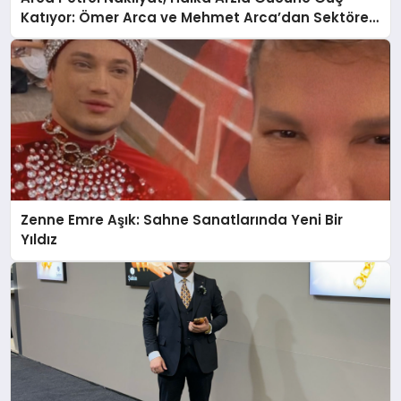
Katıyor: Ömer Arca ve Mehmet Arca’dan Sektöre
Güçlü Yatırım
Zenne Emre Aşık: Sahne Sanatlarında Yeni Bir
Yıldız