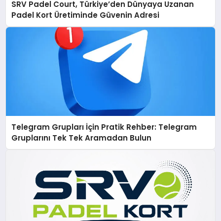
SRV Padel Court, Türkiye’den Dünyaya Uzanan
Padel Kort Üretiminde Güvenin Adresi
Telegram Grupları İçin Pratik Rehber: Telegram
Gruplarını Tek Tek Aramadan Bulun