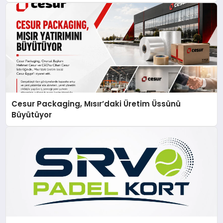
Cesur Packaging, Mısır’daki Üretim Üssünü
Büyütüyor