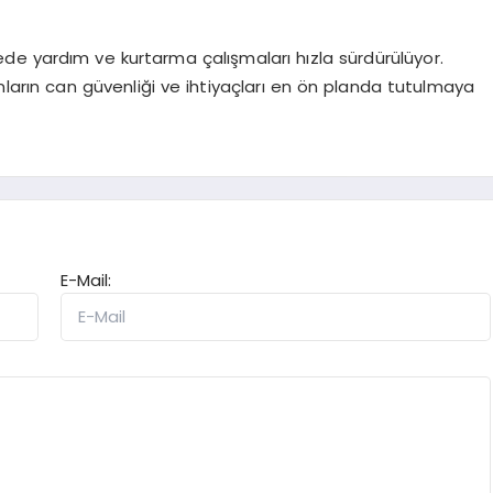
de yardım ve kurtarma çalışmaları hızla sürdürülüyor.
ların can güvenliği ve ihtiyaçları en ön planda tutulmaya
E-Mail: