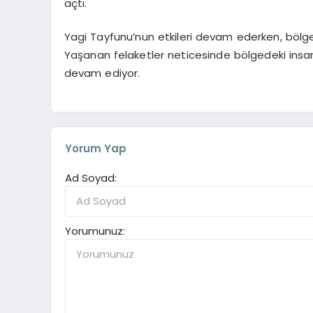
açtı.
Yagi Tayfunu’nun etkileri devam ederken, bölge
Yaşanan felaketler neticesinde bölgedeki insan
devam ediyor.
Yorum Yap
Ad Soyad:
Yorumunuz: