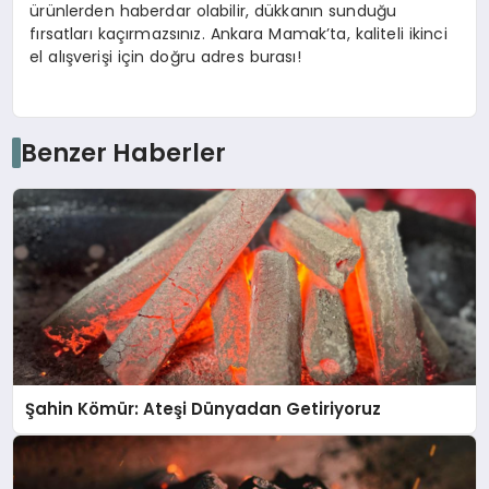
ürünlerden haberdar olabilir, dükkanın sunduğu
fırsatları kaçırmazsınız. Ankara Mamak’ta, kaliteli ikinci
el alışverişi için doğru adres burası!
Benzer Haberler
Şahin Kömür: Ateşi Dünyadan Getiriyoruz