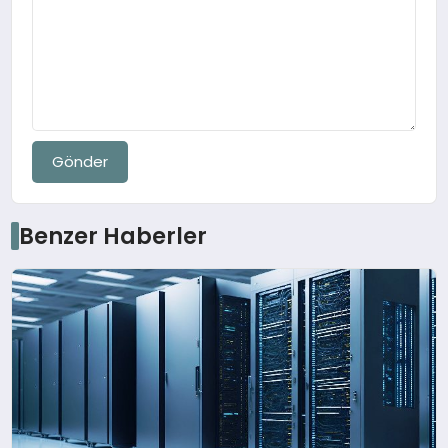
Gönder
Benzer Haberler