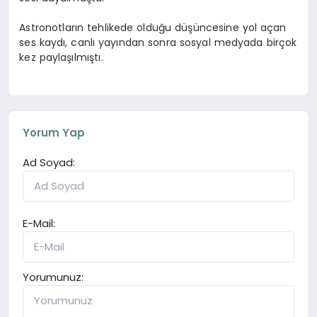
Astronotların tehlikede olduğu düşüncesine yol açan
ses kaydı, canlı yayından sonra sosyal medyada birçok
kez paylaşılmıştı.
Yorum Yap
Ad Soyad:
E-Mail:
Yorumunuz: