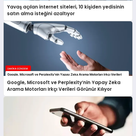
Yavaş açılan internet siteleri, 10 kişiden yedisinin
satın alma isteğini azaltıyor
Google, Microsoft ve Perplexity’nin Yapay Zeka
Arama Motorları Irkçı Verileri Görünür Kılıyor