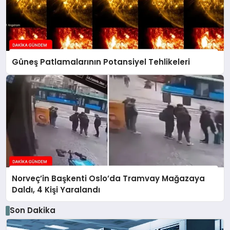
Güneş Patlamalarının Potansiyel Tehlikeleri
Norveç’in Başkenti Oslo’da Tramvay Mağazaya
Daldı, 4 Kişi Yaralandı
Son Dakika