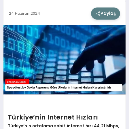
Paylaş
24 Haziran 2024
SIYASET
SAĞLIK
DÜNYA
EĞITIM
Türkiye’nin Internet Hızları
Türkiye’nin ortalama sabit internet hızı 44,21 Mbps,