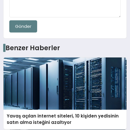
Gönder
Benzer Haberler
Yavaş açılan internet siteleri, 10 kişiden yedisinin
satın alma isteğini azaltıyor