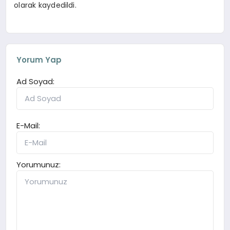
olarak kaydedildi.
Yorum Yap
Ad Soyad:
E-Mail:
Yorumunuz: