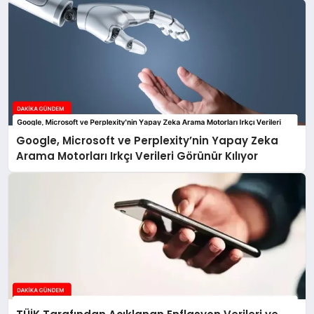
Google, Microsoft ve Perplexity’nin Yapay Zeka
Arama Motorları Irkçı Verileri Görünür Kılıyor