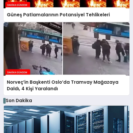
Güneş Patlamalarının Potansiyel Tehlikeleri
Norveç’in Başkenti Oslo’da Tramvay Mağazaya
Daldı, 4 Kişi Yaralandı
Son Dakika