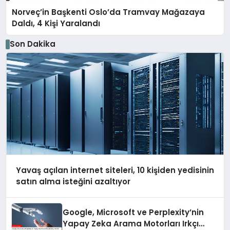
Norveç’in Başkenti Oslo’da Tramvay Mağazaya
Daldı, 4 Kişi Yaralandı
Son Dakika
Yavaş açılan internet siteleri, 10 kişiden yedisinin
satın alma isteğini azaltıyor
Google, Microsoft ve Perplexity’nin
Yapay Zeka Arama Motorları Irkçı