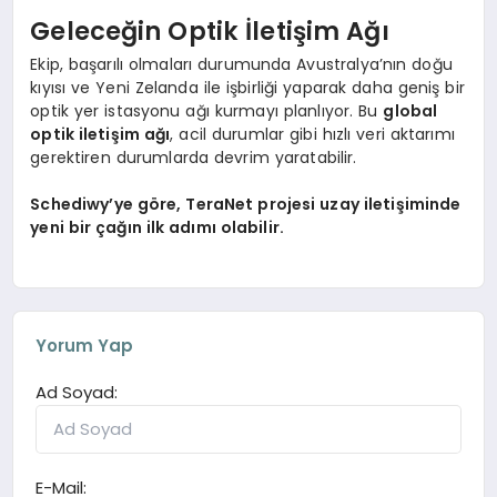
Geleceğin Optik İletişim Ağı
Ekip, başarılı olmaları durumunda Avustralya’nın doğu
kıyısı ve Yeni Zelanda ile işbirliği yaparak daha geniş bir
optik yer istasyonu ağı kurmayı planlıyor. Bu
global
optik iletişim ağı
, acil durumlar gibi hızlı veri aktarımı
gerektiren durumlarda devrim yaratabilir.
Schediwy’ye göre, TeraNet projesi uzay iletişiminde
yeni bir çağın ilk adımı olabilir.
Yorum Yap
Ad Soyad:
E-Mail: