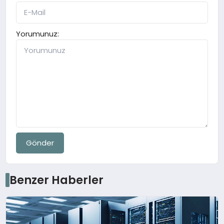
Yorumunuz:
Gönder
Benzer Haberler