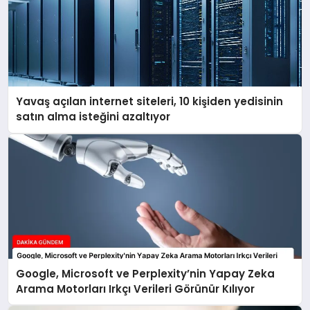
Yavaş açılan internet siteleri, 10 kişiden yedisinin
satın alma isteğini azaltıyor
Google, Microsoft ve Perplexity’nin Yapay Zeka
Arama Motorları Irkçı Verileri Görünür Kılıyor