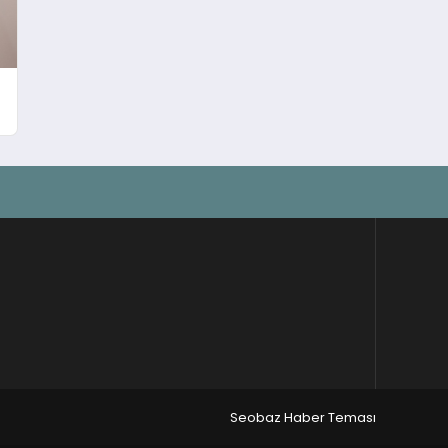
Seobaz Haber Teması