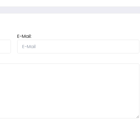
E-Mail: