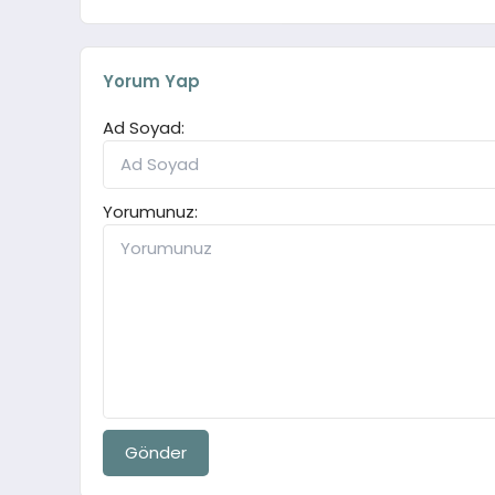
Yorum Yap
Ad Soyad:
Yorumunuz:
Gönder